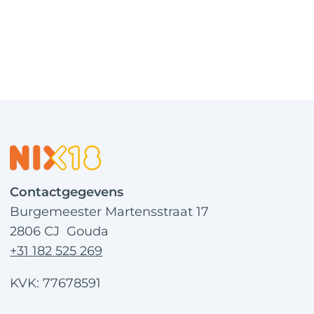
Contactgegevens
Burgemeester Martensstraat 17
2806 CJ Gouda
+31 182 525 269
KVK: 77678591