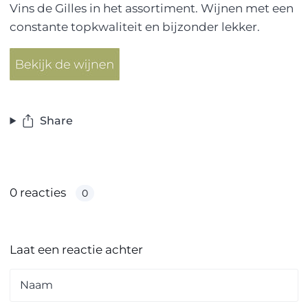
Vins de Gilles in het assortiment. Wijnen met een
constante topkwaliteit en bijzonder lekker.
Share
0 reacties
0
Laat een reactie achter