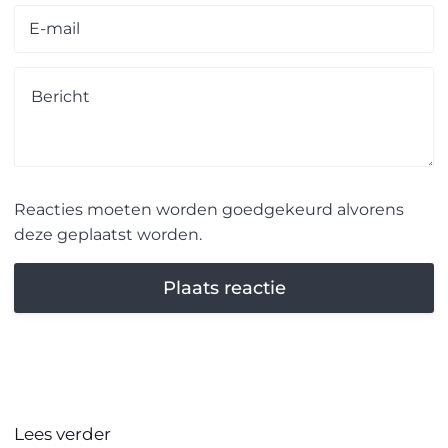
Reacties moeten worden goedgekeurd alvorens
deze geplaatst worden.
Lees verder