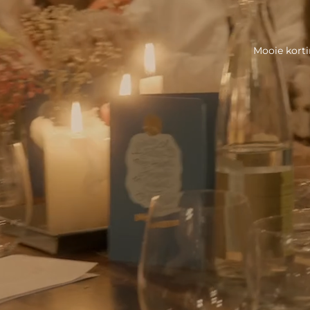
Mooie kortin