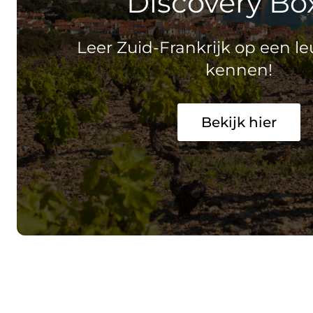
Discovery Bo
Leer Zuid-Frankrijk op een l
kennen!
Bekijk hier