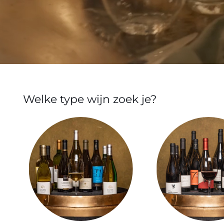
Welke type wijn zoek je?