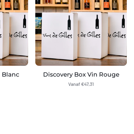
 Blanc
Discovery Box Vin Rouge
Vanaf €47,31