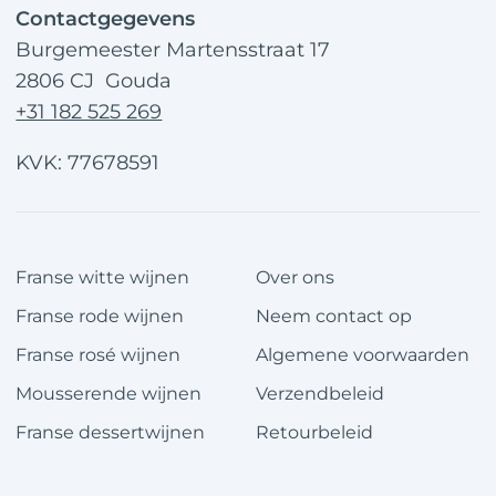
Contactgegevens
Burgemeester Martensstraat 17
2806 CJ Gouda
+31 182 525 269
KVK: 77678591
Franse witte wijnen
Over ons
Franse rode wijnen
Neem contact op
Franse rosé wijnen
Algemene voorwaarden
Mousserende wijnen
Verzendbeleid
Franse dessertwijnen
Retourbeleid