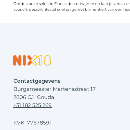
Ontdek onze selectie Franse dessertwijnen en laat je verrasse
voor elk dessert. Bestel snel en geniet binnenkort van een heer
Contactgegevens
Burgemeester Martensstraat 17
2806 CJ Gouda
+31 182 525 269
KVK: 77678591