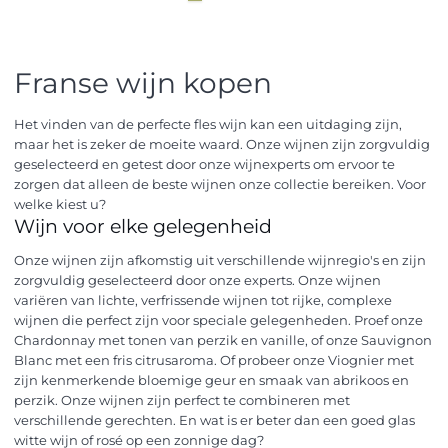
Franse wijn kopen
Het vinden van de perfecte fles wijn kan een uitdaging zijn,
maar het is zeker de moeite waard. Onze wijnen zijn zorgvuldig
geselecteerd en getest door onze wijnexperts om ervoor te
zorgen dat alleen de beste wijnen onze collectie bereiken. Voor
welke kiest u?
Wijn voor elke gelegenheid
Onze wijnen zijn afkomstig uit verschillende wijnregio's en zijn
zorgvuldig geselecteerd door onze experts. Onze wijnen
variëren van lichte, verfrissende wijnen tot rijke, complexe
wijnen die perfect zijn voor speciale gelegenheden. Proef onze
Chardonnay met tonen van perzik en vanille, of onze Sauvignon
Blanc met een fris citrusaroma. Of probeer onze Viognier met
zijn kenmerkende bloemige geur en smaak van abrikoos en
perzik. Onze wijnen zijn perfect te combineren met
verschillende gerechten. En wat is er beter dan een goed glas
witte wijn of rosé op een zonnige dag?