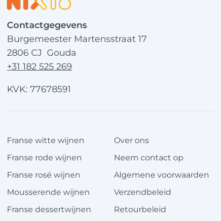
Contactgegevens
Burgemeester Martensstraat 17
2806 CJ Gouda
+31 182 525 269
KVK: 77678591
Franse witte wijnen
Over ons
Franse rode wijnen
Neem contact op
Franse rosé wijnen
Algemene voorwaarden
Mousserende wijnen
Verzendbeleid
Franse dessertwijnen
Retourbeleid