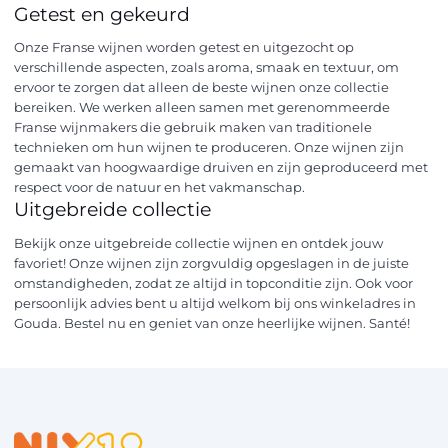
Getest en gekeurd
Onze Franse wijnen worden getest en uitgezocht op
verschillende aspecten, zoals aroma, smaak en textuur, om
ervoor te zorgen dat alleen de beste wijnen onze collectie
bereiken. We werken alleen samen met gerenommeerde
Franse wijnmakers die gebruik maken van traditionele
technieken om hun wijnen te produceren. Onze wijnen zijn
gemaakt van hoogwaardige druiven en zijn geproduceerd met
respect voor de natuur en het vakmanschap.
Uitgebreide collectie
Bekijk onze uitgebreide collectie wijnen en ontdek jouw
favoriet! Onze wijnen zijn zorgvuldig opgeslagen in de juiste
omstandigheden, zodat ze altijd in topconditie zijn. Ook voor
persoonlijk advies bent u altijd welkom bij ons winkeladres in
Gouda. Bestel nu en geniet van onze heerlijke wijnen. Santé!