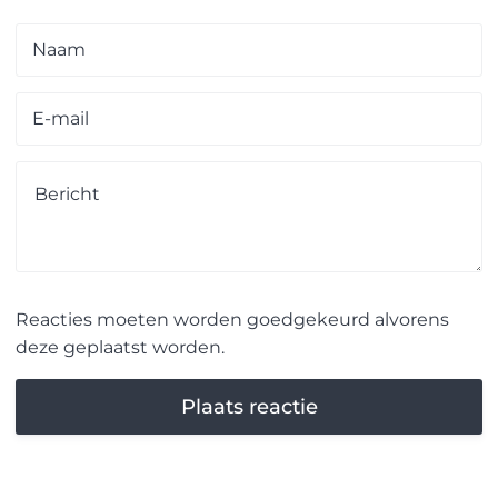
Reacties moeten worden goedgekeurd alvorens
deze geplaatst worden.