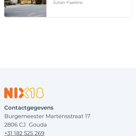
Julien Faelens
Contactgegevens
Burgemeester Martensstraat 17
2806 CJ Gouda
+31 182 525 269