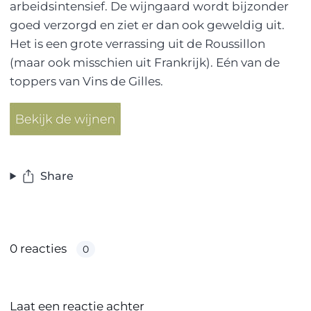
arbeidsintensief. De wijngaard wordt bijzonder
goed verzorgd en ziet er dan ook geweldig uit.
Het is een grote verrassing uit de Roussillon
(maar ook misschien uit Frankrijk). Eén van de
toppers van Vins de Gilles.
Share
0 reacties
0
Laat een reactie achter