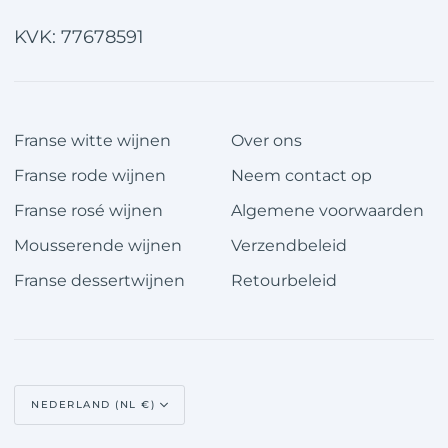
KVK: 77678591
Franse witte wijnen
Over ons
Franse rode wijnen
Neem contact op
Franse rosé wijnen
Algemene voorwaarden
Mousserende wijnen
Verzendbeleid
Franse dessertwijnen
Retourbeleid
Valuta
NEDERLAND (NL €)