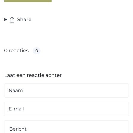
Share
0 reacties
0
Laat een reactie achter