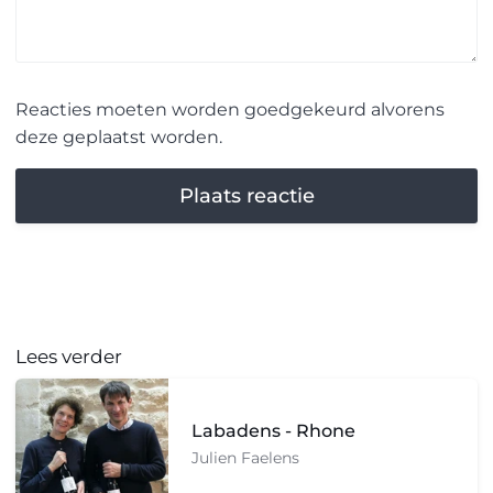
Reacties moeten worden goedgekeurd alvorens
deze geplaatst worden.
Lees verder
Labadens - Rhone
Julien Faelens