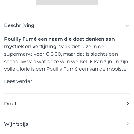
Beschrijving
Pouilly Fumé een naam die doet denken aan
mystiek en verfijning.
Vaak ziet u ze in de
supermarkt voor € 6,00, maar dat is slechts een
schaduw van wat deze wijn werkelijk kan zijn. In zijn
volle glorie is een Pouilly Fumé een van de mooiste
Lees verder
Druif
Wijn/spijs