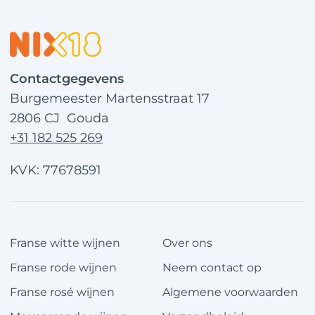
Contactgegevens
Burgemeester Martensstraat 17
2806 CJ Gouda
+31 182 525 269
KVK: 77678591
Franse witte wijnen
Over ons
Franse rode wijnen
Neem contact op
Franse rosé wijnen
Algemene voorwaarden