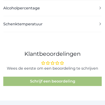
Alcoholpercentage
Schenktemperatuur
Klantbeoordelingen
Wees de eerste om een beoordeling te schrijven
Schrijf een beoordeling