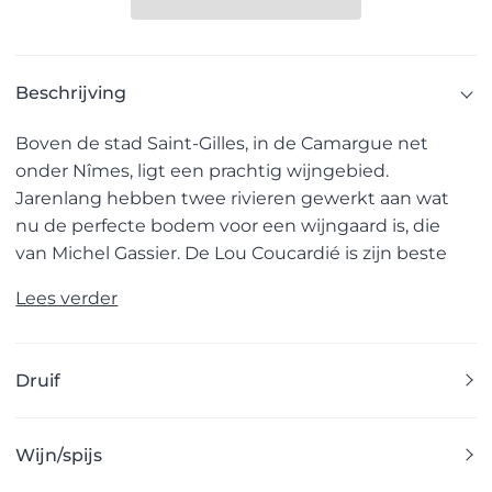
Beschrijving
Boven de stad Saint-Gilles, in de Camargue net
onder Nîmes, ligt een prachtig wijngebied.
Jarenlang hebben twee rivieren gewerkt aan wat
nu de perfecte bodem voor een wijngaard is, die
van Michel Gassier. De Lou Coucardié is zijn beste
Lees verder
Druif
Wijn/spijs