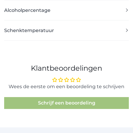
Alcoholpercentage
Schenktemperatuur
Klantbeoordelingen
Wees de eerste om een beoordeling te schrijven
Schrijf een beoordeling