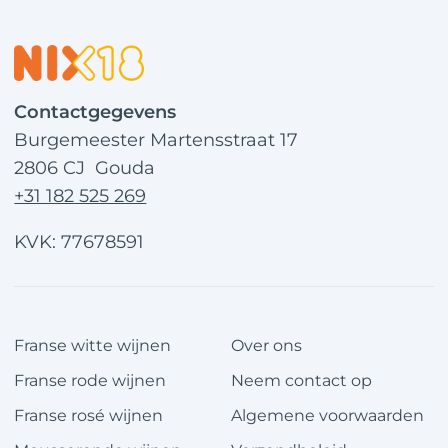
Contactgegevens
Burgemeester Martensstraat 17
2806 CJ Gouda
+31 182 525 269
KVK: 77678591
Franse witte wijnen
Over ons
Franse rode wijnen
Neem contact op
Franse rosé wijnen
Algemene voorwaarden