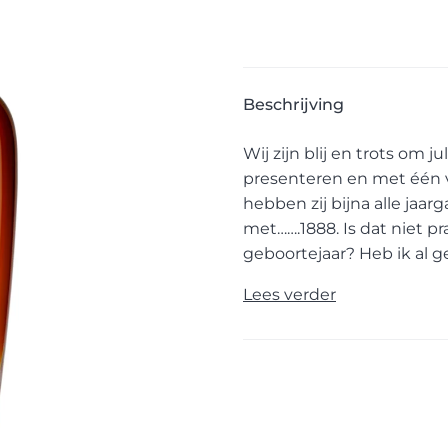
Beschrijving
Wij zijn blij en trots om 
presenteren en met één 
hebben zij bijna alle jaa
met…….1888. Is dat niet 
geboortejaar? Heb ik al ge
Lees verder