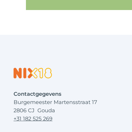
Contactgegevens
Burgemeester Martensstraat 17
2806 CJ Gouda
+31 182 525 269