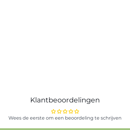
Klantbeoordelingen
Wees de eerste om een beoordeling te schrijven