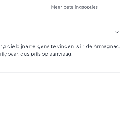
Meer betalingsopties
ng die bijna nergens te vinden is in de Armagnac,
rijgbaar, dus prijs op aanvraag.