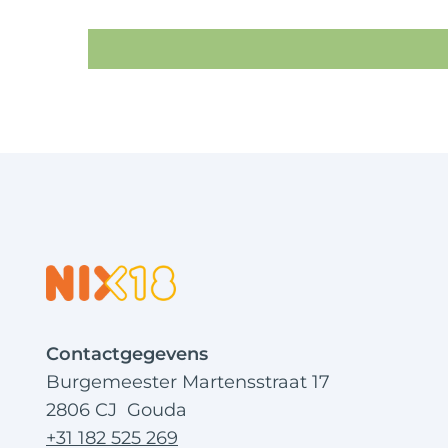
Contactgegevens
Burgemeester Martensstraat 17
2806 CJ Gouda
+31 182 525 269