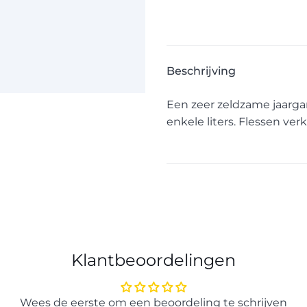
Beschrijving
Een zeer zeldzame jaarga
enkele liters. Flessen verk
Klantbeoordelingen
Wees de eerste om een beoordeling te schrijven