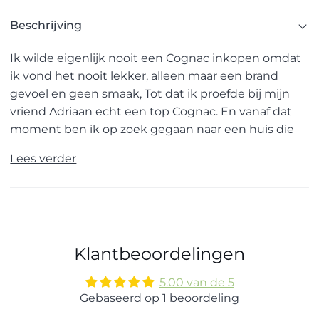
Beschrijving
Ik wilde eigenlijk nooit een Cognac inkopen omdat
ik vond het nooit lekker, alleen maar een brand
gevoel en geen smaak, Tot dat ik proefde bij mijn
vriend Adriaan echt een top Cognac. En vanaf dat
moment ben ik op zoek gegaan naar een huis die
Lees verder
Klantbeoordelingen
5.00 van de 5
Gebaseerd op 1 beoordeling