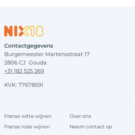
Contactgegevens
Burgemeester Martensstraat 17
2806 CJ Gouda
+31 182 525 269
KVK: 77678591
Franse witte wijnen
Over ons
Franse rode wijnen
Neem contact op