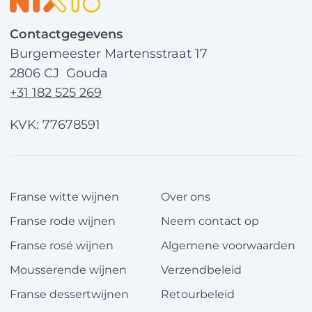
Contactgegevens
Burgemeester Martensstraat 17
2806 CJ Gouda
+31 182 525 269
KVK: 77678591
Franse witte wijnen
Over ons
Franse rode wijnen
Neem contact op
Franse rosé wijnen
Algemene voorwaarden
Mousserende wijnen
Verzendbeleid
Franse dessertwijnen
Retourbeleid