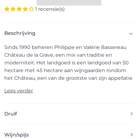
1 recensie(s)
Beschrijving
Sinds 1990 beheren Philippe en Valérie Bassereau
Château de la Grave, een mix van traditie en
moderniteit. Het landgoed is een landgoed van 50
hectare met 45 hectare aan wijngaarden rondom
het Château, een van de grootste van zijn appellatie
Lees verder
Druif
Wijn/spijs