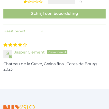
0
Schrijf een beoordeling
Sort by
Jasper Clement
Chateau de la Grave, Grains fins , Cotes de Bourg
2023