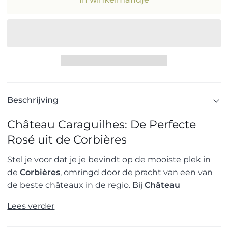
Beschrijving
Château Caraguilhes: De Perfecte
Rosé uit de Corbières
Stel je voor dat je je bevindt op de mooiste plek in
de
Corbières
, omringd door de pracht van een van
de beste châteaux in de regio. Bij
Château
Lees verder