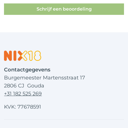
Schrijf een beoordeling
Contactgegevens
Burgemeester Martensstraat 17
2806 CJ Gouda
+31 182 525 269
KVK: 77678591