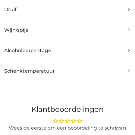
Druif
Wijn/spijs
Alcoholpercentage
Schenktemperatuur
Klantbeoordelingen
Wees de eerste om een beoordeling te schrijven