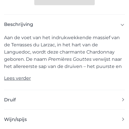
Beschrijving
Aan de voet van het indrukwekkende massief van
de Terrasses du Larzac, in het hart van de
Languedoc, wordt deze charmante Chardonnay
geboren. De naam
Premières Gouttes
verwijst naar
het allereerste sap van de druiven – het puurste en
Lees verder
Druif
Wijn/spijs