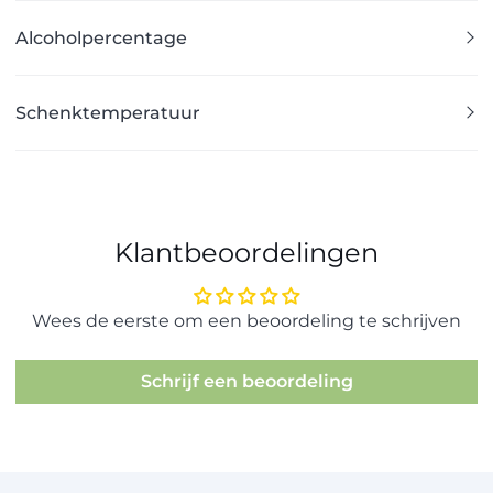
Alcoholpercentage
Schenktemperatuur
Klantbeoordelingen
Wees de eerste om een beoordeling te schrijven
Schrijf een beoordeling