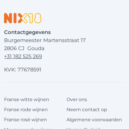
Contactgegevens
Burgemeester Martensstraat 17
2806 CJ Gouda
+31 182 525 269
KVK: 77678591
Franse witte wijnen
Over ons
Franse rode wijnen
Neem contact op
Franse rosé wijnen
Algemene voorwaarden