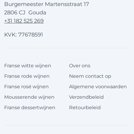
Burgemeester Martensstraat 17
2806 CJ Gouda
+31 182 525 269
KVK: 77678591
Franse witte wijnen
Over ons
Franse rode wijnen
Neem contact op
Franse rosé wijnen
Algemene voorwaarden
Mousserende wijnen
Verzendbeleid
Franse dessertwijnen
Retourbeleid