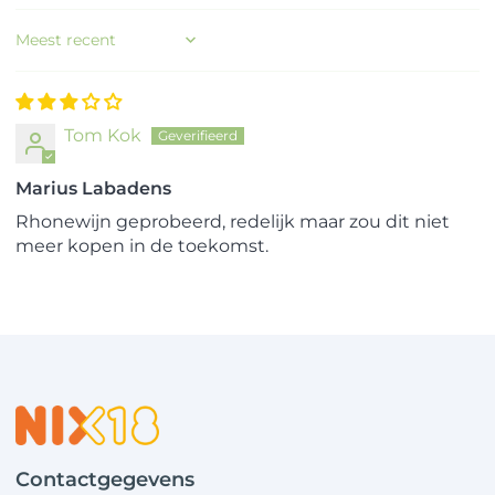
Sort by
Tom Kok
Marius Labadens
Rhonewijn geprobeerd, redelijk maar zou dit niet
meer kopen in de toekomst.
Contactgegevens