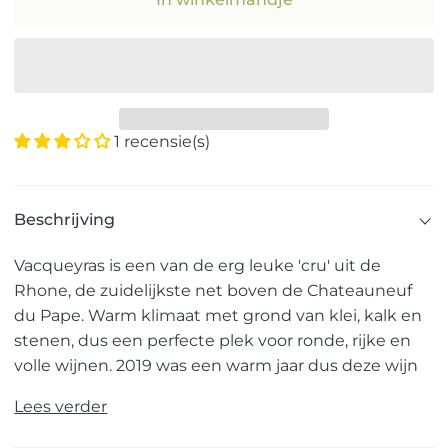
1 recensie(s)
Beschrijving
Vacqueyras is een van de erg leuke 'cru' uit de
Rhone, de zuidelijkste net boven de Chateauneuf
du Pape. Warm klimaat met grond van klei, kalk en
stenen, dus een perfecte plek voor ronde, rijke en
volle wijnen. 2019 was een warm jaar dus deze wijn
Lees verder