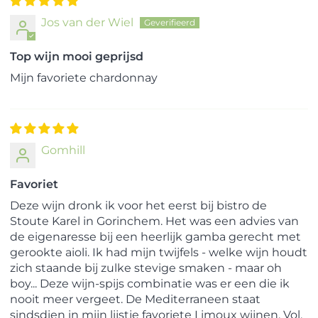
Jos van der Wiel
Top wijn mooi geprijsd
Mijn favoriete chardonnay
Gomhill
Favoriet
Deze wijn dronk ik voor het eerst bij bistro de
Stoute Karel in Gorinchem. Het was een advies van
de eigenaresse bij een heerlijk gamba gerecht met
gerookte aioli. Ik had mijn twijfels - welke wijn houdt
zich staande bij zulke stevige smaken - maar oh
boy... Deze wijn-spijs combinatie was er een die ik
nooit meer vergeet. De Mediterraneen staat
sindsdien in mijn lijstje favoriete Limoux wijnen. Vol,