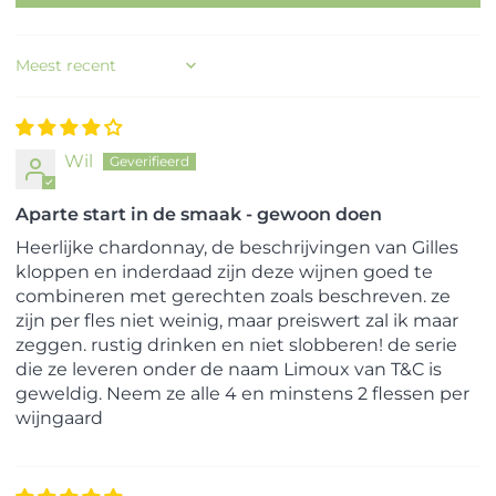
Sort by
Wil
Aparte start in de smaak - gewoon doen
Heerlijke chardonnay, de beschrijvingen van Gilles
kloppen en inderdaad zijn deze wijnen goed te
combineren met gerechten zoals beschreven. ze
zijn per fles niet weinig, maar preiswert zal ik maar
zeggen. rustig drinken en niet slobberen! de serie
die ze leveren onder de naam Limoux van T&C is
geweldig. Neem ze alle 4 en minstens 2 flessen per
wijngaard