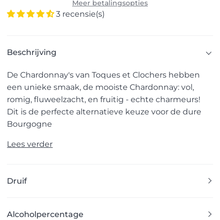
Meer betalingsopties
3 recensie(s)
Beschrijving
De Chardonnay's van Toques et Clochers hebben
een unieke smaak, de mooiste Chardonnay: vol,
romig, fluweelzacht, en fruitig - echte charmeurs!
Dit is de perfecte alternatieve keuze voor de dure
Bourgogne
Lees verder
Druif
Alcoholpercentage