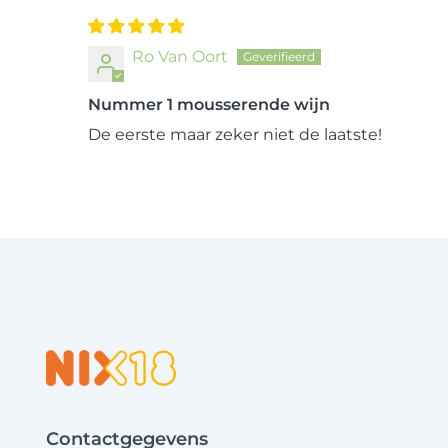
Ro Van Oort
Nummer 1 mousserende wijn
De eerste maar zeker niet de laatste!
Contactgegevens