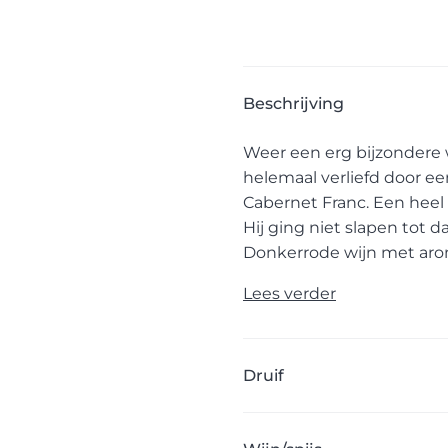
Beschrijving
Weer een erg bijzondere 
helemaal verliefd door ee
Cabernet Franc. Een heel 
Hij ging niet slapen tot 
Donkerrode wijn met arom
Lees verder
Druif