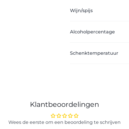
Wijn/spijs
Alcoholpercentage
Schenktemperatuur
Klantbeoordelingen
Wees de eerste om een beoordeling te schrijven