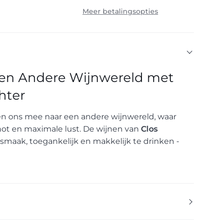
Meer betalingsopties
een Andere Wijnwereld met
hter
 ons mee naar een andere wijnwereld, waar
not en maximale lust. De wijnen van
Clos
 smaak, toegankelijk en makkelijk te drinken -