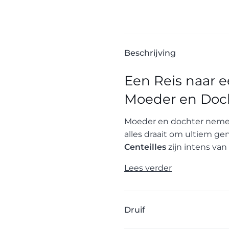
Beschrijving
Een Reis naar 
Moeder en Doc
Moeder en dochter nemen
alles draait om ultiem ge
Centeilles
zijn intens van
Lees verder
Druif