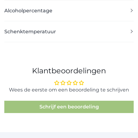
Alcoholpercentage
Schenktemperatuur
Klantbeoordelingen
Wees de eerste om een beoordeling te schrijven
Schrijf een beoordeling