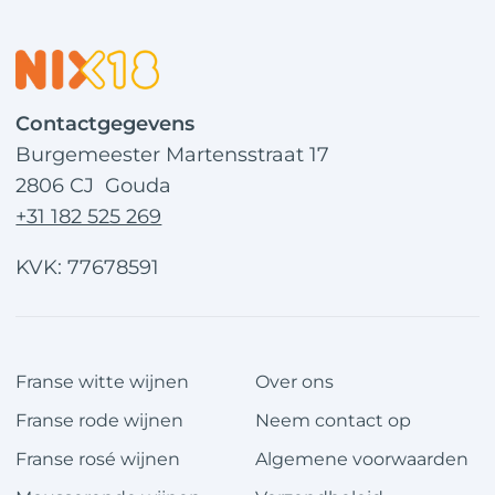
Contactgegevens
Burgemeester Martensstraat 17
2806 CJ Gouda
+31 182 525 269
KVK: 77678591
Franse witte wijnen
Over ons
Franse rode wijnen
Neem contact op
Franse rosé wijnen
Algemene voorwaarden