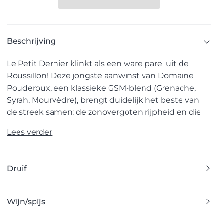
Beschrijving
Le Petit Dernier klinkt als een ware parel uit de
Roussillon! Deze jongste aanwinst van Domaine
Pouderoux, een klassieke GSM-blend (Grenache,
Syrah, Mourvèdre), brengt duidelijk het beste van
de streek samen: de zonovergoten rijpheid en die
Lees verder
Druif
Wijn/spijs