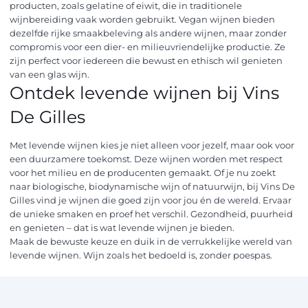
producten, zoals gelatine of eiwit, die in traditionele
wijnbereiding vaak worden gebruikt. Vegan wijnen bieden
dezelfde rijke smaakbeleving als andere wijnen, maar zonder
compromis voor een dier- en milieuvriendelijke productie. Ze
zijn perfect voor iedereen die bewust en ethisch wil genieten
van een glas wijn.
Ontdek levende wijnen bij Vins
De Gilles
Met levende wijnen kies je niet alleen voor jezelf, maar ook voor
een duurzamere toekomst. Deze wijnen worden met respect
voor het milieu en de producenten gemaakt. Of je nu zoekt
naar biologische, biodynamische wijn of natuurwijn, bij Vins De
Gilles vind je wijnen die goed zijn voor jou én de wereld. Ervaar
de unieke smaken en proef het verschil. Gezondheid, puurheid
en genieten – dat is wat levende wijnen je bieden.
Maak de bewuste keuze en duik in de verrukkelijke wereld van
levende wijnen. Wijn zoals het bedoeld is, zonder poespas.