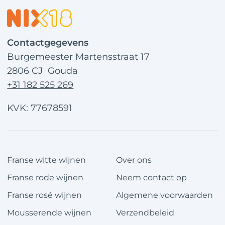
Contactgegevens
Burgemeester Martensstraat 17
2806 CJ Gouda
+31 182 525 269
KVK: 77678591
Franse witte wijnen
Over ons
Franse rode wijnen
Neem contact op
Franse rosé wijnen
Algemene voorwaarden
Mousserende wijnen
Verzendbeleid