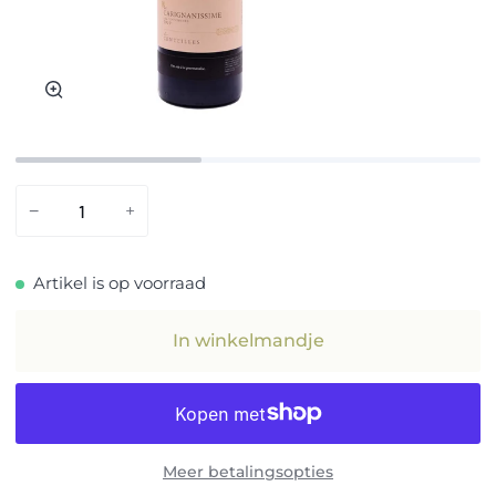
Zoom
−
+
Artikel is op voorraad
In winkelmandje
Meer betalingsopties