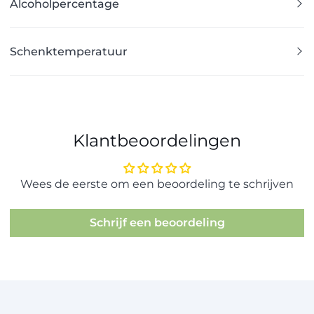
Alcoholpercentage
Schenktemperatuur
Klantbeoordelingen
Wees de eerste om een beoordeling te schrijven
Schrijf een beoordeling