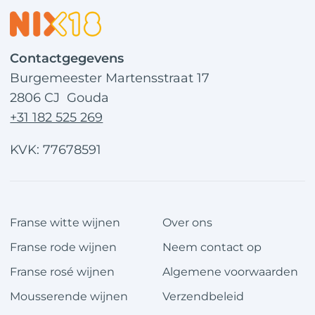
Contactgegevens
Burgemeester Martensstraat 17
2806 CJ Gouda
+31 182 525 269
KVK: 77678591
Franse witte wijnen
Over ons
Franse rode wijnen
Neem contact op
Franse rosé wijnen
Algemene voorwaarden
Mousserende wijnen
Verzendbeleid