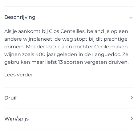
Beschrijving
Als je aankomt bij Clos Centeilles, beland je op een
andere wijnplaneet; de weg stopt bij dit prachtige
domein. Moeder Patricia en dochter Cécile maken
wijnen zoals 400 jaar geleden in de Languedoc. Ze
gebruiken maar liefst 13 soorten vergeten druiven,
Lees verder
Druif
Wijn/spijs