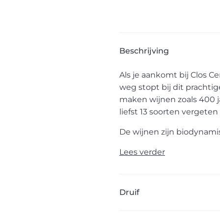
Beschrijving
Als je aankomt bij Clos Ce
weg stopt bij dit prachti
maken wijnen zoals 400 j
liefst 13 soorten vergeten
De wijnen zijn biodynamis
Lees verder
Druif