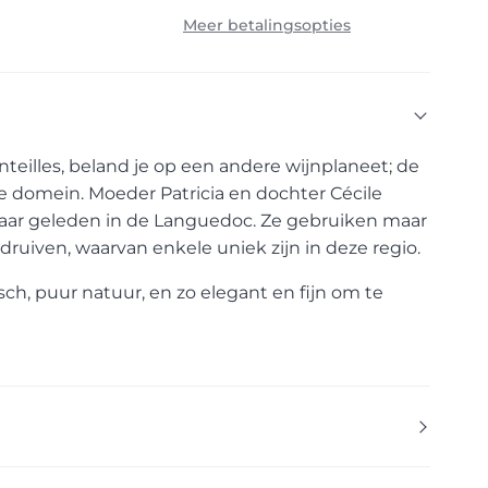
Meer betalingsopties
nteilles, beland je op een andere wijnplaneet; de
ge domein. Moeder Patricia en dochter Cécile
aar geleden in de Languedoc. Ze gebruiken maar
 druiven, waarvan enkele uniek zijn in deze regio.
ch, puur natuur, en zo elegant en fijn om te