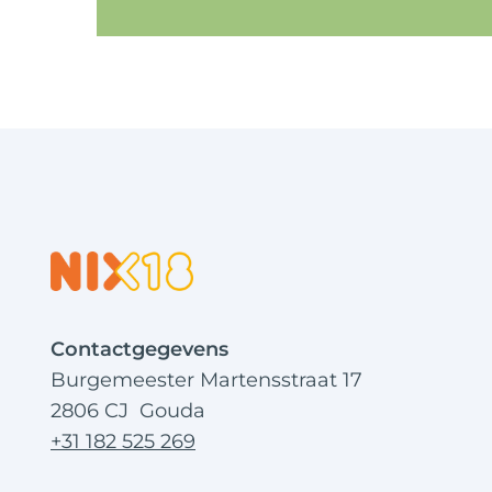
Contactgegevens
Burgemeester Martensstraat 17
2806 CJ Gouda
+31 182 525 269