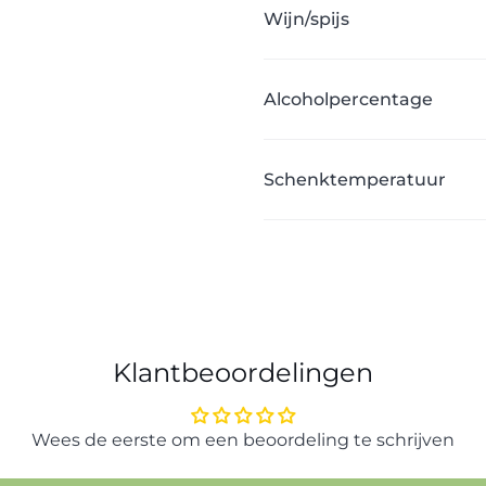
Wijn/spijs
Alcoholpercentage
Schenktemperatuur
Klantbeoordelingen
Wees de eerste om een beoordeling te schrijven