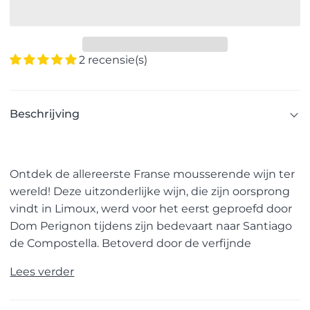
2 recensie(s)
Beschrijving
Ontdek de allereerste Franse mousserende wijn ter
wereld! Deze uitzonderlijke wijn, die zijn oorsprong
vindt in Limoux, werd voor het eerst geproefd door
Dom Perignon tijdens zijn bedevaart naar Santiago
de Compostella. Betoverd door de verfijnde
Lees verder