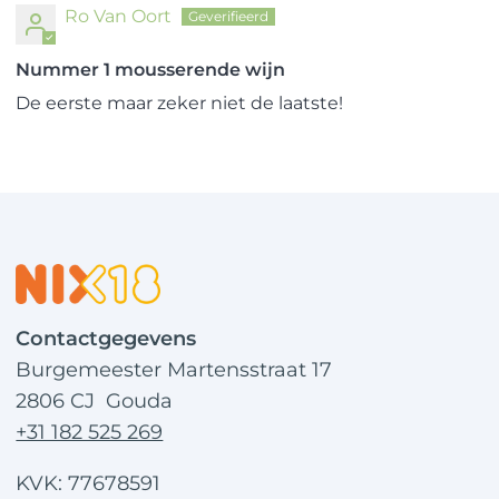
Ro Van Oort
Nummer 1 mousserende wijn
De eerste maar zeker niet de laatste!
Contactgegevens
Burgemeester Martensstraat 17
2806 CJ Gouda
+31 182 525 269
KVK: 77678591