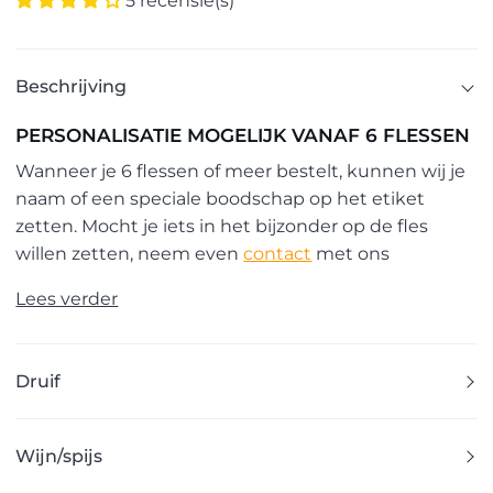
5 recensie(s)
Beschrijving
PERSONALISATIE MOGELIJK VANAF 6 FLESSEN
Wanneer je 6 flessen of meer bestelt, kunnen wij je
naam of een speciale boodschap op het etiket
zetten. Mocht je iets in het bijzonder op de fles
willen zetten, neem even
contact
met ons
Lees verder
Druif
Wijn/spijs