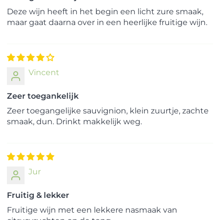
Deze wijn heeft in het begin een licht zure smaak,
maar gaat daarna over in een heerlijke fruitige wijn.
Vincent
Zeer toegankelijk
Zeer toegangelijke sauvignion, klein zuurtje, zachte
smaak, dun. Drinkt makkelijk weg.
Jur
Fruitig & lekker
Fruitige wijn met een lekkere nasmaak van