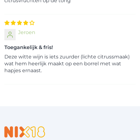
citrusvruchten op de tong
Jeroen
Toegankelijk & fris!
Deze witte wijn is iets zuurder (lichte citrussmaak)
wat hem heerlijk maakt op een borrel met wat
hapjes ernaast.