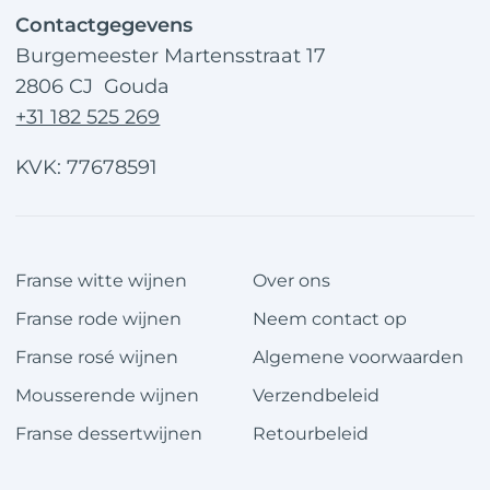
Contactgegevens
Burgemeester Martensstraat 17
2806 CJ Gouda
+31 182 525 269
KVK: 77678591
Franse witte wijnen
Over ons
Franse rode wijnen
Neem contact op
Franse rosé wijnen
Algemene voorwaarden
Mousserende wijnen
Verzendbeleid
Franse dessertwijnen
Retourbeleid