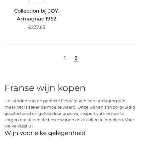
Collection bij JOŸ,
Armagnac 1962
€237,65
1
2
Franse wijn kopen
Het vinden van de perfecte fles wijn kan een uitdaging zijn,
maar het is zeker de moeite waard. Onze wijnen zijn zorgvuldig
geselecteerd en getest door onze wijnexperts om ervoor te
zorgen dat alleen de beste wijnen onze collectie bereiken. Voor
welke kiest u?
Wijn voor elke gelegenheid