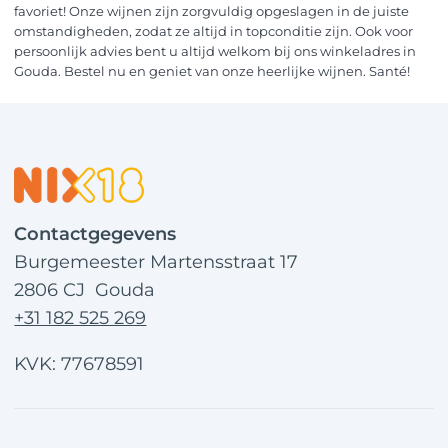
favoriet! Onze wijnen zijn zorgvuldig opgeslagen in de juiste
omstandigheden, zodat ze altijd in topconditie zijn. Ook voor
persoonlijk advies bent u altijd welkom bij ons winkeladres in
Gouda. Bestel nu en geniet van onze heerlijke wijnen. Santé!
Contactgegevens
Burgemeester Martensstraat 17
2806 CJ Gouda
+31 182 525 269
KVK: 77678591