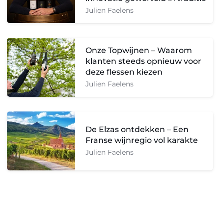
Julien Faelens
Onze Topwijnen – Waarom
klanten steeds opnieuw voor
deze flessen kiezen
Julien Faelens
De Elzas ontdekken – Een
Franse wijnregio vol karakte
Julien Faelens