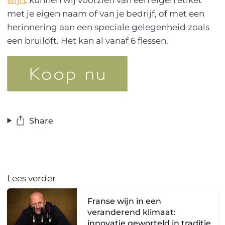
met je eigen naam of van je bedrijf, of met een
herinnering aan een speciale gelegenheid zoals
een bruiloft. Het kan al vanaf 6 flessen.
Share
Lees verder
Franse wijn in een
veranderend klimaat:
innovatie geworteld in traditie