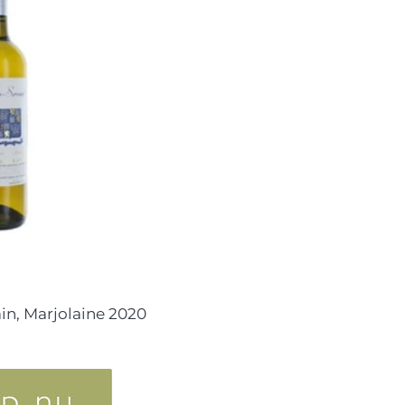
in, Marjolaine 2020