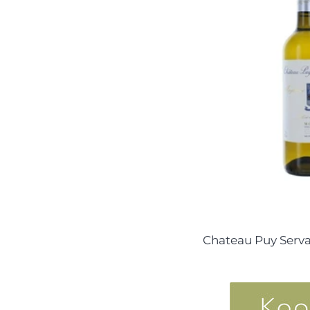
Chateau Puy Serva