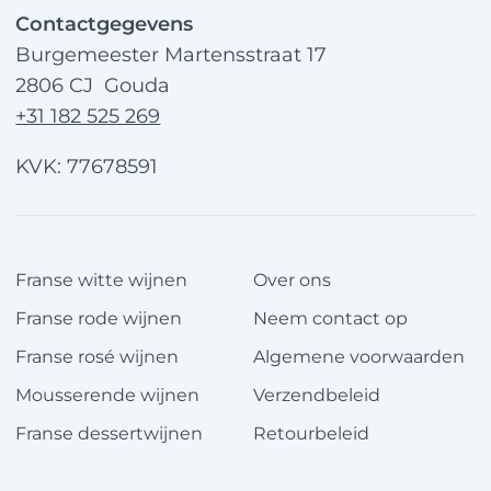
Contactgegevens
Burgemeester Martensstraat 17
2806 CJ Gouda
+31 182 525 269
KVK: 77678591
Franse witte wijnen
Over ons
Franse rode wijnen
Neem contact op
Franse rosé wijnen
Algemene voorwaarden
Mousserende wijnen
Verzendbeleid
Franse dessertwijnen
Retourbeleid