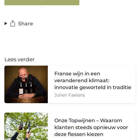
Share
Lees verder
Franse wijn in een
veranderend klimaat:
innovatie geworteld in traditie
Julien Faelens
Onze Topwijnen – Waarom
klanten steeds opnieuw voor
deze flessen kiezen