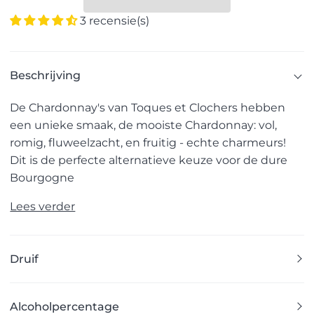
3 recensie(s)
Beschrijving
De Chardonnay's van Toques et Clochers hebben
een unieke smaak, de mooiste Chardonnay: vol,
romig, fluweelzacht, en fruitig - echte charmeurs!
Dit is de perfecte alternatieve keuze voor de dure
Bourgogne
Lees verder
Druif
Alcoholpercentage