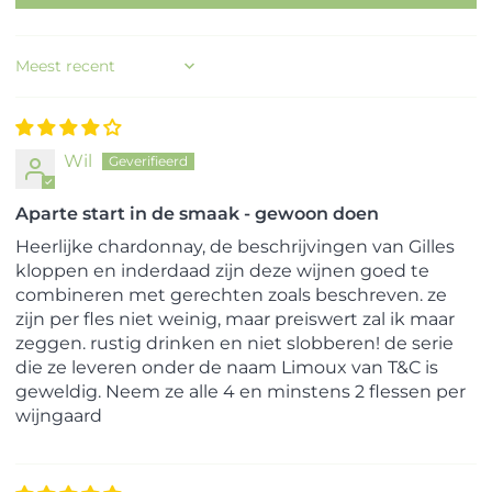
Sort by
Wil
Aparte start in de smaak - gewoon doen
Heerlijke chardonnay, de beschrijvingen van Gilles
kloppen en inderdaad zijn deze wijnen goed te
combineren met gerechten zoals beschreven. ze
zijn per fles niet weinig, maar preiswert zal ik maar
zeggen. rustig drinken en niet slobberen! de serie
die ze leveren onder de naam Limoux van T&C is
geweldig. Neem ze alle 4 en minstens 2 flessen per
wijngaard