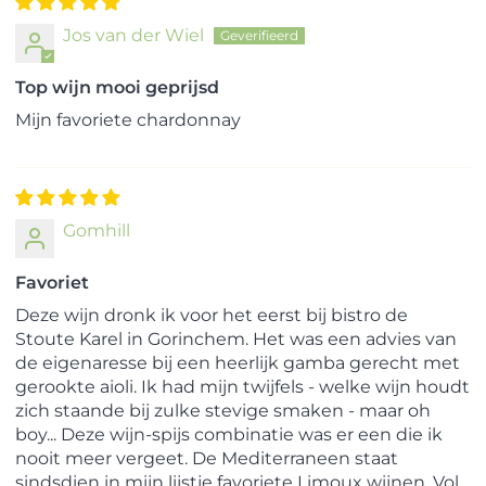
Jos van der Wiel
Top wijn mooi geprijsd
Mijn favoriete chardonnay
Gomhill
Favoriet
Deze wijn dronk ik voor het eerst bij bistro de
Stoute Karel in Gorinchem. Het was een advies van
de eigenaresse bij een heerlijk gamba gerecht met
gerookte aioli. Ik had mijn twijfels - welke wijn houdt
zich staande bij zulke stevige smaken - maar oh
boy... Deze wijn-spijs combinatie was er een die ik
nooit meer vergeet. De Mediterraneen staat
sindsdien in mijn lijstje favoriete Limoux wijnen. Vol,